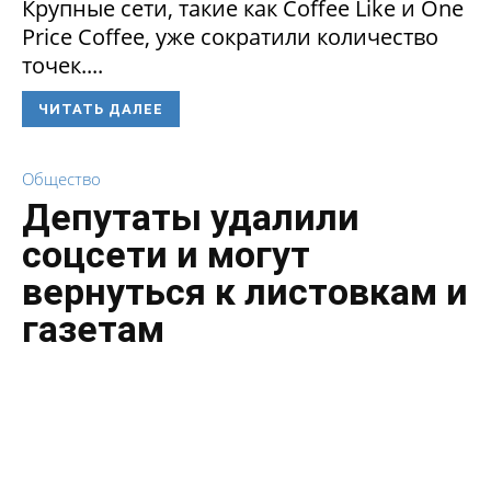
Крупные сети, такие как Coffee Like и One
Price Coffee, уже сократили количество
точек....
ЧИТАТЬ ДАЛЕЕ
Общество
Депутаты удалили
соцсети и могут
вернуться к листовкам и
газетам