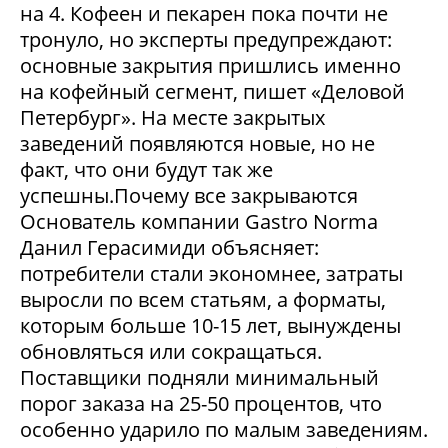
на 4. Кофеен и пекарен пока почти не
тронуло, но эксперты предупреждают:
основные закрытия пришлись именно
на кофейный сегмент, пишет «Деловой
Петербург». На месте закрытых
заведений появляются новые, но не
факт, что они будут так же
успешны.Почему все закрываются
Основатель компании Gastro Norma
Данил Герасимиди объясняет:
потребители стали экономнее, затраты
выросли по всем статьям, а форматы,
которым больше 10-15 лет, вынуждены
обновляться или сокращаться.
Поставщики подняли минимальный
порог заказа на 25-50 процентов, что
особенно ударило по малым заведениям.