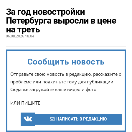
За год новостройки
Петербурга выросли в цене
на треть
06.08.2026 18:04
Сообщить новость
Отправьте свою новость в редакцию, расскажите о
проблеме или подкиньте тему для публикации.
Сюда же загружайте ваше видео и фото.
ИЛИ ПИШИТЕ
НАПИСАТЬ В РЕДАКЦИЮ