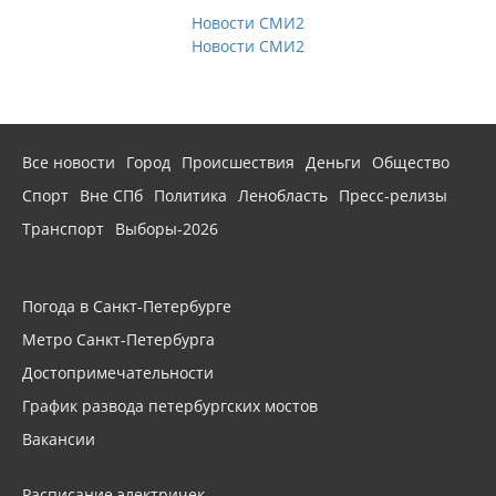
Новости СМИ2
Новости СМИ2
Все новости
Город
Происшествия
Деньги
Общество
Спорт
Вне СПб
Политика
Ленобласть
Пресс-релизы
Транспорт
Выборы-2026
Погода в Санкт-Петербурге
Метро Санкт-Петербурга
Достопримечательности
График развода петербургских мостов
Вакансии
Расписание электричек