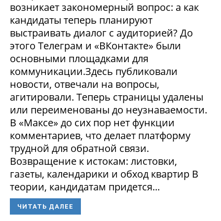
возникает закономерный вопрос: а как
кандидаты теперь планируют
выстраивать диалог с аудиторией? До
этого Телеграм и «ВКонтакте» были
основными площадками для
коммуникации.Здесь публиковали
новости, отвечали на вопросы,
агитировали. Теперь страницы удалены
или переименованы до неузнаваемости.
В «Максе» до сих пор нет функции
комментариев, что делает платформу
трудной для обратной связи.
Возвращение к истокам: листовки,
газеты, календарики и обход квартир В
теории, кандидатам придется...
ЧИТАТЬ ДАЛЕЕ