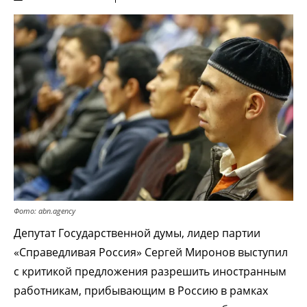
Фото: abn.agency
Депутат Государственной думы, лидер партии
«Справедливая Россия» Сергей Миронов выступил
с критикой предложения разрешить иностранным
работникам, прибывающим в Россию в рамках