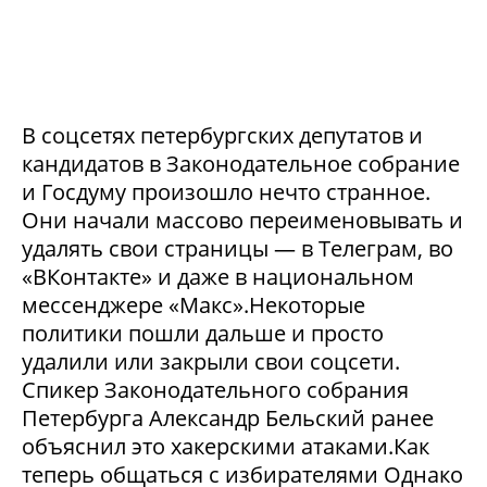
В соцсетях петербургских депутатов и
кандидатов в Законодательное собрание
и Госдуму произошло нечто странное.
Они начали массово переименовывать и
удалять свои страницы — в Телеграм, во
«ВКонтакте» и даже в национальном
мессенджере «Макс».Некоторые
политики пошли дальше и просто
удалили или закрыли свои соцсети.
Спикер Законодательного собрания
Петербурга Александр Бельский ранее
объяснил это хакерскими атаками.Как
теперь общаться с избирателями Однако