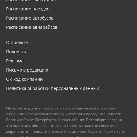
Расписание поездов
Расписание автобусов
Расписание авиарейсов
О проекте
Подписка
Реклама
Письмо в редакцию
QR код компании
Политика обработки персональных данных
Интернет-издание Газета.СПб – это онлайн-газета, которая
ежедневно представляет своим читателям последние новости
России и Санкт-Петербурга. Новости Санкт-Петербурга сегодня –
это политика, общественные настроения, важные события и
мероприятия, новости бизнеса и социальной сферы. Кроме того,