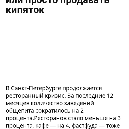
кипяток
В Санкт-Петербурге продолжается
ресторанный кризис. За последние 12
месяцев количество заведений
общепита сократилось на 2
процента.Ресторанов стало меньше на 3
процента, кафе — на 4, фастфуда — тоже