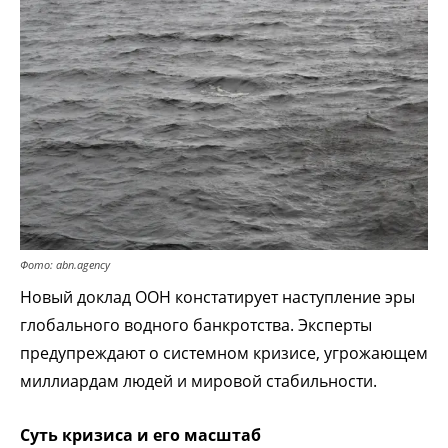
Фото: abn.agency
Новый доклад ООН констатирует наступление эры
глобального водного банкротства. Эксперты
предупреждают о системном кризисе, угрожающем
миллиардам людей и мировой стабильности.
Суть кризиса и его масштаб