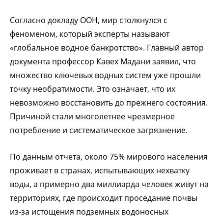
Согласно докладу ООН, мир столкнулся с
феноменом, который эксперты называют
«глобальное водное банкротство». Главный автор
документа профессор Кавех Мадани заявил, что
множество ключевых водных систем уже прошли
точку необратимости. Это означает, что их
невозможно восстановить до прежнего состояния.
Причиной стали многолетнее чрезмерное
потребление и систематическое загрязнение.
По данным отчета, около 75% мирового населения
проживает в странах, испытывающих нехватку
воды, а примерно два миллиарда человек живут на
территориях, где происходит проседание почвы
из-за истощения подземных водоносных