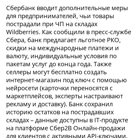
Сбербанк вводит дополнительные меры
для предпринимателей, чьи товары
пострадали при ЧП на складах
Wildberries. Как сообщили в пресс-службе
Сбера, банк предлагает льготное РКО,
скидки на международные платежи и
валюту, индивидуальные условия по
пакетам услуг до конца года. Также
селлеры могут бесплатно создать
интернет-магазин под ключ с помощью
нейросети (карточки переносятся с
маркетплейсов, эксперты настраивают
рекламу и доставку). Банк сохранил
историю остатков на пострадавших
складах – данные доступны в IT-продукте
на платформе Сбер2В Онлайн-продажи
для клиентов с активными API-ключами.