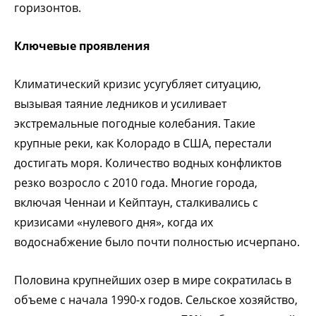
горизонтов.
Ключевые проявления
Климатический кризис усугубляет ситуацию,
вызывая таяние ледников и усиливает
экстремальные погодные колебания. Такие
крупные реки, как Колорадо в США, перестали
достигать моря. Количество водных конфликтов
резко возросло с 2010 года. Многие города,
включая Ченнаи и Кейптаун, сталкивались с
кризисами «нулевого дня», когда их
водоснабжение было почти полностью исчерпано.
Половина крупнейших озер в мире сократилась в
объеме с начала 1990-х годов. Сельское хозяйство,