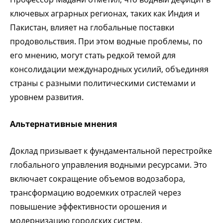
ключевых аграрных регионах, таких как Индия и
Пакистан, влияет на глобальные поставки
продовольствия. При этом водные проблемы, по
его мнению, могут стать редкой темой для
консолидации международных усилий, объединяя
страны с разными политическими системами и
уровнем развития.
Альтернативные мнения
Доклад призывает к фундаментальной перестройке
глобального управления водными ресурсами. Это
включает сокращение объемов водозабора,
трансформацию водоемких отраслей через
повышение эффективности орошения и
модернизацию городских систем.