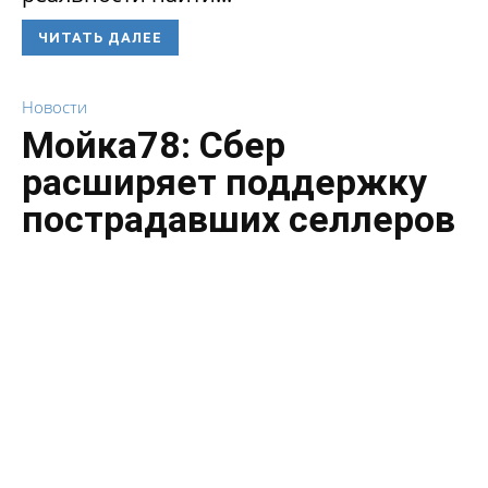
ЧИТАТЬ ДАЛЕЕ
Новости
Мойка78: Сбер
расширяет поддержку
пострадавших селлеров