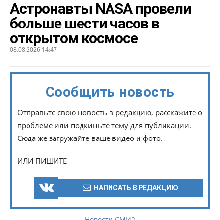
Астронавты NASA провели
больше шести часов в
открытом космосе
08.08.2026 14:47
Сообщить новость
Отправьте свою новость в редакцию, расскажите о
проблеме или подкиньте тему для публикации.
Сюда же загружайте ваше видео и фото.
ИЛИ ПИШИТЕ
НАПИСАТЬ В РЕДАКЦИЮ
Новости СМИ2