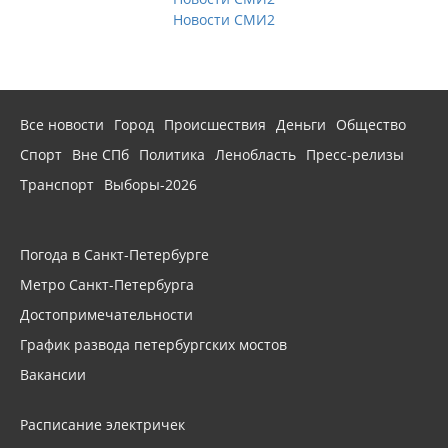
Новости СМИ2
Все новости
Город
Происшествия
Деньги
Общество
Спорт
Вне СПб
Политика
Ленобласть
Пресс-релизы
Транспорт
Выборы-2026
Погода в Санкт-Петербурге
Метро Санкт-Петербурга
Достопримечательности
График развода петербургских мостов
Вакансии
Расписание электричек