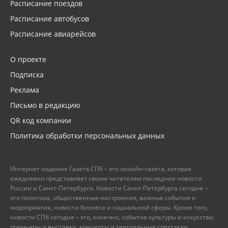
Расписание поездов
Расписание автобусов
Расписание авиарейсов
О проекте
Подписка
Реклама
Письмо в редакцию
QR код компании
Политика обработки персональных данных
Интернет-издание Газета.СПб – это онлайн-газета, которая
ежедневно представляет своим читателям последние новости
России и Санкт-Петербурга. Новости Санкт-Петербурга сегодня –
это политика, общественные настроения, важные события и
мероприятия, новости бизнеса и социальной сферы. Кроме того,
новости СПб сегодня – это, конечно, события культуры и искусства:
премьеры и выставки, концерты и театральные спектакли.