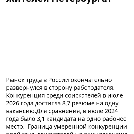
Рынок труда в России окончательно
развернулся в сторону работодателя.
Конкуренция среди соискателей в июле
2026 года достигла 8,7 резюме на одну
вакансию.Для сравнения, в июле 2024
года было 3,1 кандидата на одно рабочее
место. Граница умеренной конкуренции