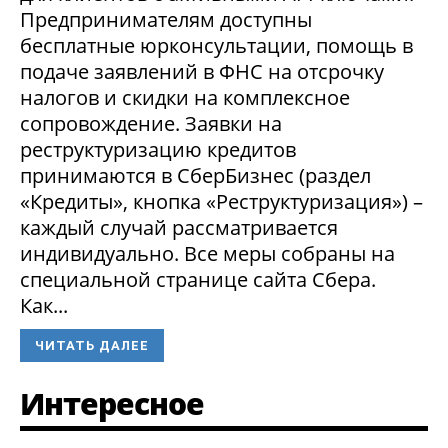
Предпринимателям доступны
бесплатные юрконсультации, помощь в
подаче заявлений в ФНС на отсрочку
налогов и скидки на комплексное
сопровождение. Заявки на
реструктуризацию кредитов
принимаются в СберБизнес (раздел
«Кредиты», кнопка «Реструктуризация») –
каждый случай рассматривается
индивидуально. Все меры собраны на
специальной странице сайта Сбера.
Как...
ЧИТАТЬ ДАЛЕЕ
Интересное