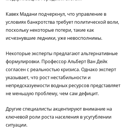
Кавех Мадани подчеркнул, что управление в
условиях банкротства требует политической воли,
поскольку некоторые потери, такие как
исчезнувшие ледники, уже невосполнимы.
Некоторые эксперты предлагают альтернативные
формулировки. Профессор Альберт Ван Дейк
согласен с реальностью кризиса. Однако эксперт
указывает, что рост нестабильности и
непредсказуемости водных ресурсов представляет
не меньшую проблему, чем сам дефицит.
Другие специалисты акцентируют внимание на
ключевой роли роста населения в усугублении
ситуации.