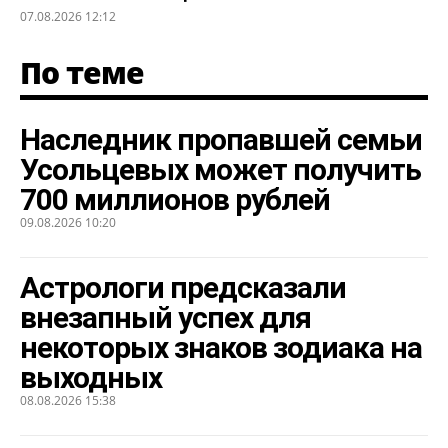
07.08.2026 12:12
По теме
Наследник пропавшей семьи
Усольцевых может получить
700 миллионов рублей
09.08.2026 10:20
Астрологи предсказали
внезапный успех для
некоторых знаков зодиака на
выходных
08.08.2026 15:38