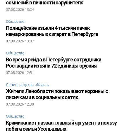
сомнений в личности нарушителя
07.08.2026 13:24
Общество
Полицейские изъяли 4 тысячи пачек
немаркированных сигарет в Петербурге
07.08.2026 13:07
Общество
Во время рейда в Петербурге сотрудники
Росгвардии изъяли 72 единицы оружия
07.08.2026 12:51
Ленинградская область
Жители Ленобласти показывают корзины с
лисичками в социальных сетях
07.08.2026 12:30
Общество
Криминалист назвал главный аргумент в пользу
побега семьи Усольцевых