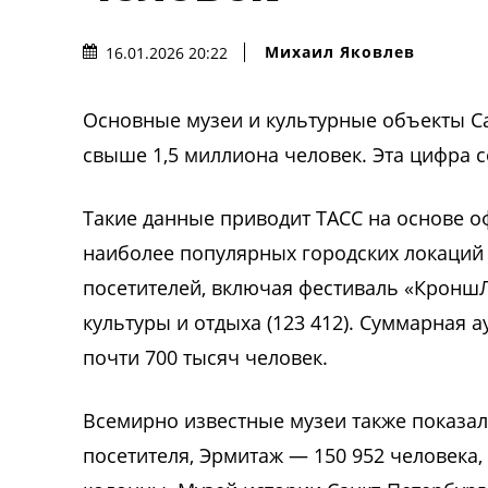
Михаил Яковлев
16.01.2026 20:22
Основные музеи и культурные объекты Са
свыше 1,5 миллиона человек. Эта цифра 
Такие данные приводит ТАСС на основе о
наиболее популярных городских локаций 
посетителей, включая фестиваль «КроншЛе
культуры и отдыха (123 412). Суммарная 
почти 700 тысяч человек.
Всемирно известные музеи также показал
посетителя, Эрмитаж — 150 952 человека,