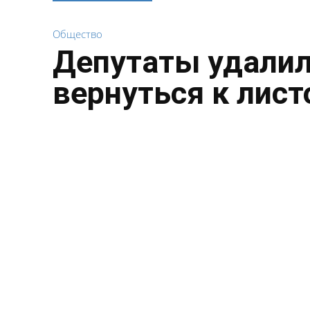
Общество
Депутаты удалил
вернуться к лист