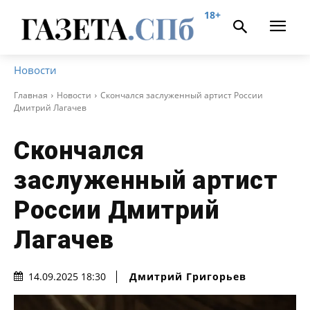
18+
Новости
Главная
Новости
Скончался заслуженный артист России
Дмитрий Лагачев
Скончался
заслуженный артист
России Дмитрий
Лагачев
Дмитрий Григорьев
14.09.2025 18:30