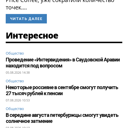
точек....
ЧИТАТЬ ДАЛЕЕ
Интересное
Общество
Проведение «Интервидения» в Саудовской Аравии
находится под вопросом
05.08.2026 14:38
Общество
Некоторые россияне в сентябре смогут получить
27 тысяч рублей к пенсии
07.08.2026 10:53
Общество
В середине августа петербуржцы смогут увидеть
солнечное затмение
03.08.2026 10:13