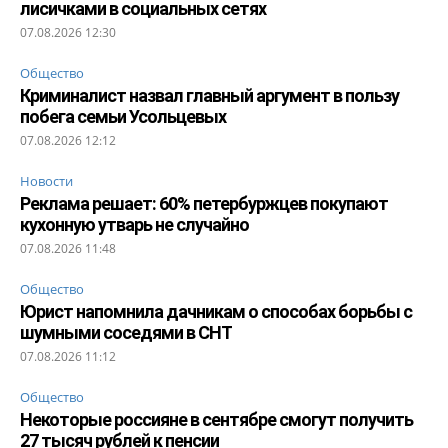
лисичками в социальных сетях
07.08.2026 12:30
Общество
Криминалист назвал главный аргумент в пользу
побега семьи Усольцевых
07.08.2026 12:12
Новости
Реклама решает: 60% петербуржцев покупают
кухонную утварь не случайно
07.08.2026 11:48
Общество
Юрист напомнила дачникам о способах борьбы с
шумными соседями в СНТ
07.08.2026 11:12
Общество
Некоторые россияне в сентябре смогут получить
27 тысяч рублей к пенсии