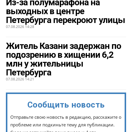
Из-за полумарафона на
выходных в центре
Петербурга перекроют улицы
07.08.2026 14:28
Житель Казани задержан по
подозрению в хищении 6,2
млн у жительницы
Петербурга
07.08.2026 14:21
Сообщить новость
Отправьте свою новость в редакцию, расскажите о
проблеме или подкиньте тему для публикации.