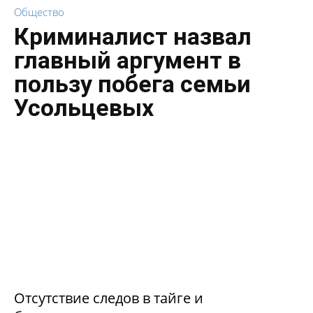
Общество
Криминалист назвал
главный аргумент в
пользу побега семьи
Усольцевых
Отсутствие следов в тайге и