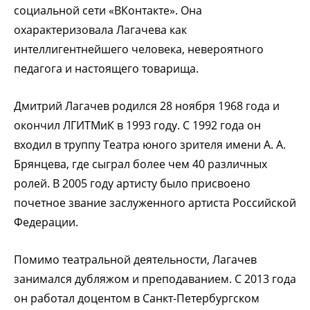
социальной сети «ВКонтакте». Она
охарактеризовала Лагачева как
интеллигентнейшего человека, невероятного
педагога и настоящего товарища.
Дмитрий Лагачев родился 28 ноября 1968 года и
окончил ЛГИТМиК в 1993 году. С 1992 года он
входил в труппу Театра юного зрителя имени А. А.
Брянцева, где сыграл более чем 40 различных
ролей. В 2005 году артисту было присвоено
почетное звание заслуженного артиста Российской
Федерации.
Помимо театральной деятельности, Лагачев
занимался дубляжом и преподаванием. С 2013 года
он работал доцентом в Санкт-Петербургском