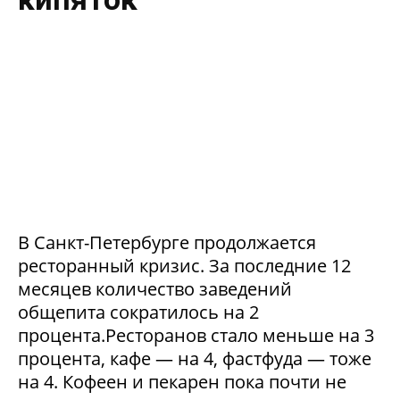
В Санкт-Петербурге продолжается
ресторанный кризис. За последние 12
месяцев количество заведений
общепита сократилось на 2
процента.Ресторанов стало меньше на 3
процента, кафе — на 4, фастфуда — тоже
на 4. Кофеен и пекарен пока почти не