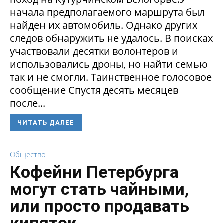
начала предполагаемого маршрута был
найден их автомобиль. Однако других
следов обнаружить не удалось. В поисках
участвовали десятки волонтеров и
использовались дроны, но найти семью
так и не смогли. Таинственное голосовое
сообщение Спустя десять месяцев
после...
ЧИТАТЬ ДАЛЕЕ
Общество
Кофейни Петербурга
могут стать чайными,
или просто продавать
кипяток