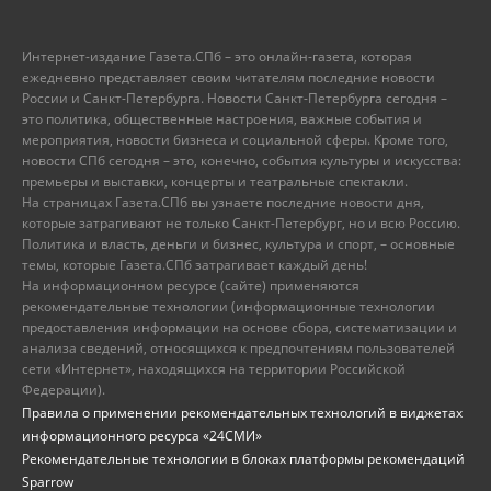
Интернет-издание Газета.СПб – это онлайн-газета, которая
ежедневно представляет своим читателям последние новости
России и Санкт-Петербурга. Новости Санкт-Петербурга сегодня –
это политика, общественные настроения, важные события и
мероприятия, новости бизнеса и социальной сферы. Кроме того,
новости СПб сегодня – это, конечно, события культуры и искусства:
премьеры и выставки, концерты и театральные спектакли.
На страницах Газета.СПб вы узнаете последние новости дня,
которые затрагивают не только Санкт-Петербург, но и всю Россию.
Политика и власть, деньги и бизнес, культура и спорт, – основные
темы, которые Газета.СПб затрагивает каждый день!
На информационном ресурсе (сайте) применяются
рекомендательные технологии (информационные технологии
предоставления информации на основе сбора, систематизации и
анализа сведений, относящихся к предпочтениям пользователей
сети «Интернет», находящихся на территории Российской
Федерации).
Правила о применении рекомендательных технологий в виджетах
информационного ресурса «24СМИ»
Рекомендательные технологии в блоках платформы рекомендаций
Sparrow