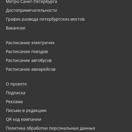
Метро Санкт-Петербурга
Достопримечательности
График развода петербургских мостов
Вакансии
Расписание электричек
Расписание поездов
Расписание автобусов
Расписание авиарейсов
О проекте
Подписка
Реклама
Письмо в редакцию
QR код компании
Политика обработки персональных данных